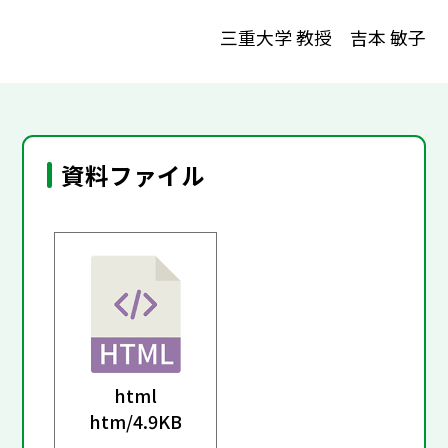
三重大学 教授 吉本 敏子
資料ファイル
html
htm/
4.9KB