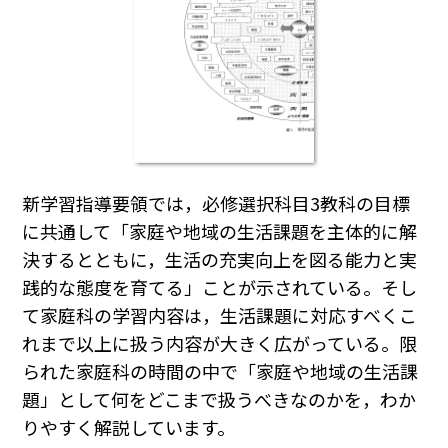
新学習指導要領では，必修選択科目3教科の目標
に共通して「家庭や地域の生活課題を主体的に解
決するとともに，生活の充実向上を図る能力と実
践的な態度を育てる」ことが示されている。そし
て家庭科の学習内容は，生活課題に対応すべくこ
れまで以上に扱う内容が大きく広がっている。限
られた家庭科の時間の中で「家庭や地域の生活課
題」として何をどこまで扱うべきなのかを，わか
りやすく解説しています。