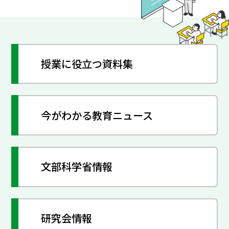
授業に役立つ資料集
今がわかる教育ニュース
文部科学省情報
研究会情報