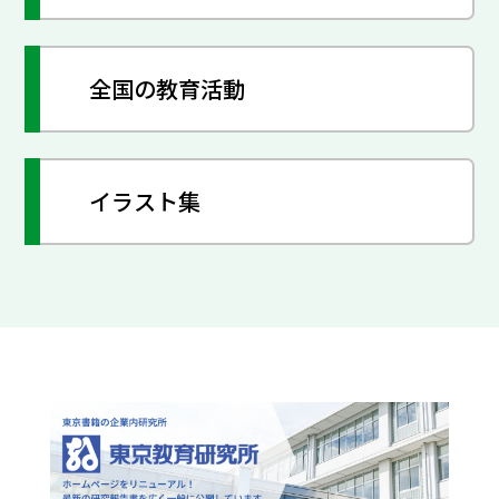
全国の教育活動
イラスト集