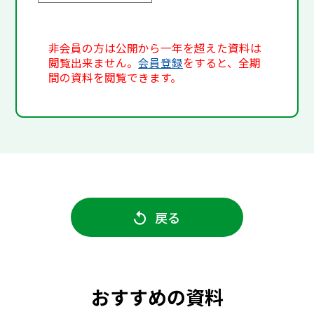
非会員の方は公開から一年を超えた資料は
閲覧出来ません。
会員登録
をすると、全期
間の資料を閲覧できます。
戻る
おすすめの資料