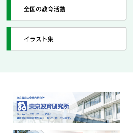
全国の教育活動
イラスト集