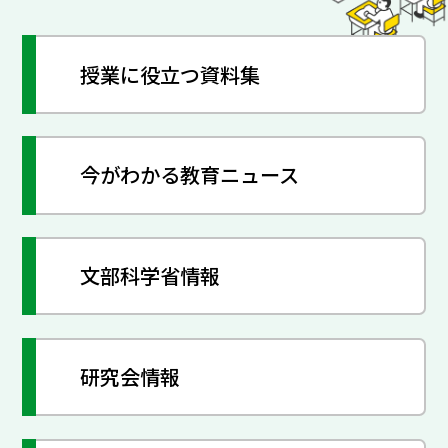
授業に役立つ資料集
今がわかる教育ニュース
文部科学省情報
研究会情報