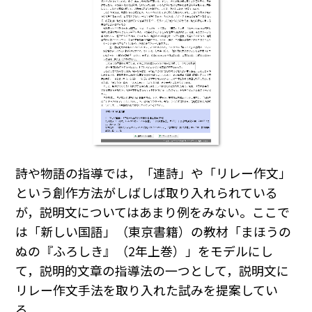
詩や物語の指導では，「連詩」や「リレー作文」
という創作方法がしばしば取り入れられている
が，説明文についてはあまり例をみない。ここで
は「新しい国語」（東京書籍）の教材「まほうの
ぬの『ふろしき』（2年上巻）」をモデルにし
て，説明的文章の指導法の一つとして，説明文に
リレー作文手法を取り入れた試みを提案してい
る。