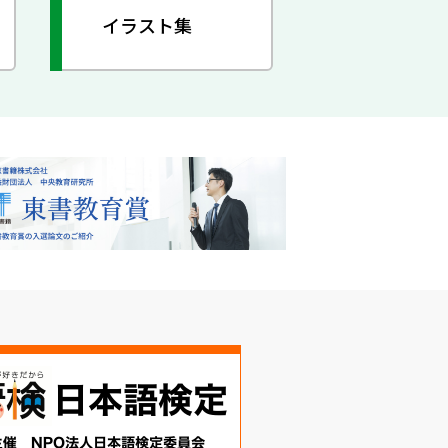
イラスト集