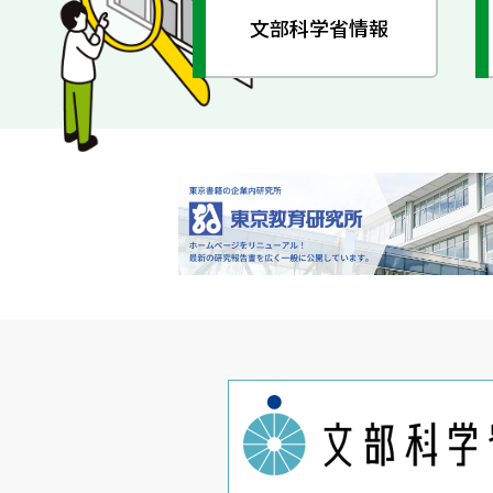
文部科学省情報