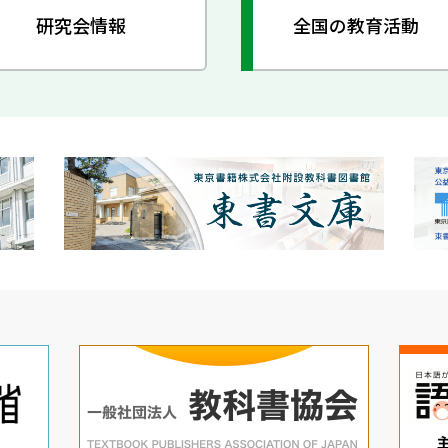
研究会情報
全国の教育活動