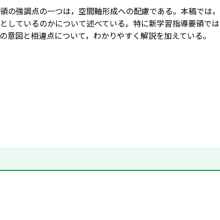
領の強調点の一つは，空間軸形成への配慮である。本稿では，
としているのかについて述べている。特に新学習指導要領では
の意図と相違点について，わかりやすく解説を加えている。