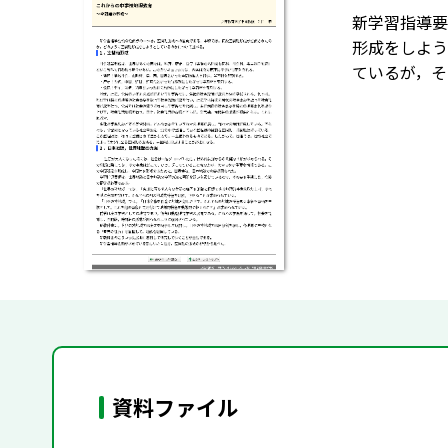
新学習指導要
形成をしよう
ているが，そ
資料ファイル