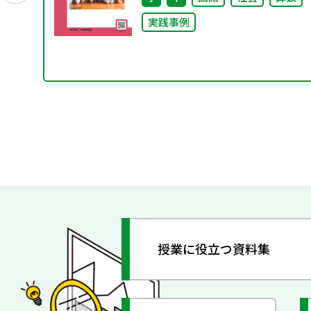
実践事例
授業に役立つ資料集