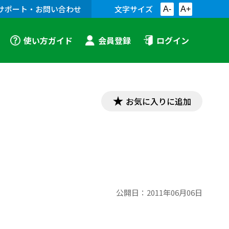
サポート・お問い合わせ
文字サイズ
A-
A+
使い方ガイド
会員登録
ログイン
お気に入りに追加
公開日：
2011年06月06日