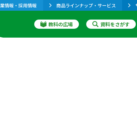
業情報・採用情報
商品ラインナップ・サービス
教科の広場
資料をさがす