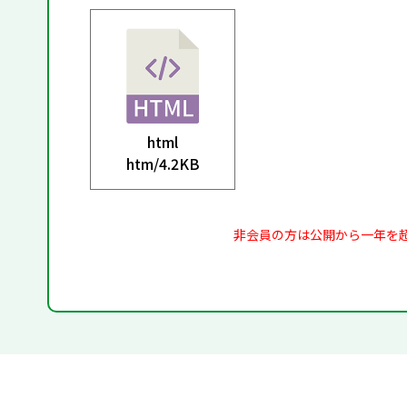
html
htm/
4.2KB
非会員の方は公開から一年を