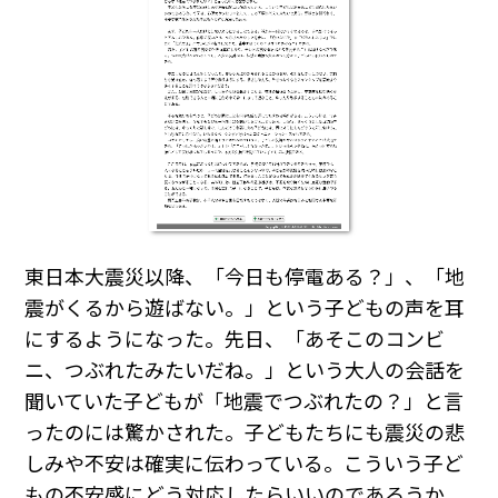
東日本大震災以降、「今日も停電ある？」、「地
震がくるから遊ばない。」という子どもの声を耳
にするようになった。先日、「あそこのコンビ
ニ、つぶれたみたいだね。」という大人の会話を
聞いていた子どもが「地震でつぶれたの？」と言
ったのには驚かされた。子どもたちにも震災の悲
しみや不安は確実に伝わっている。こういう子ど
もの不安感にどう対応したらいいのであろうか。