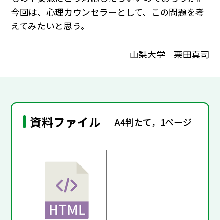
今回は、心理カウンセラーとして、この問題を考
えてみたいと思う。
山梨大学 栗田真司
資料ファイル
A4判たて，1ページ