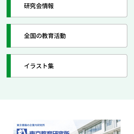
研究会情報
全国の教育活動
イラスト集