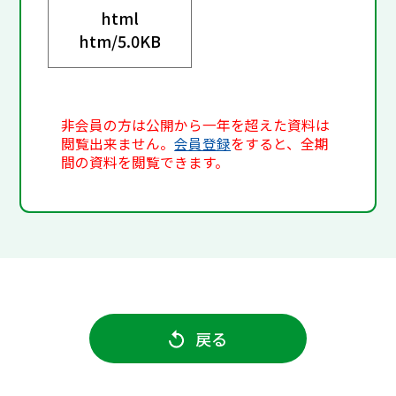
html
htm/
5.0KB
非会員の方は公開から一年を超えた資料は
閲覧出来ません。
会員登録
をすると、全期
間の資料を閲覧できます。
戻る