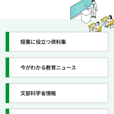
授業に役立つ資料集
今がわかる教育ニュース
文部科学省情報