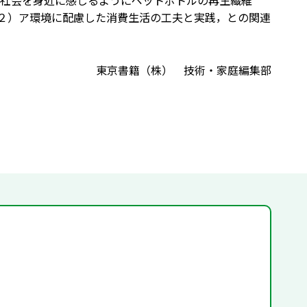
社会を身近に感じるようにペットボトルの再生繊維
２）ア環境に配慮した消費生活の工夫と実践，との関連
東京書籍（株） 技術・家庭編集部