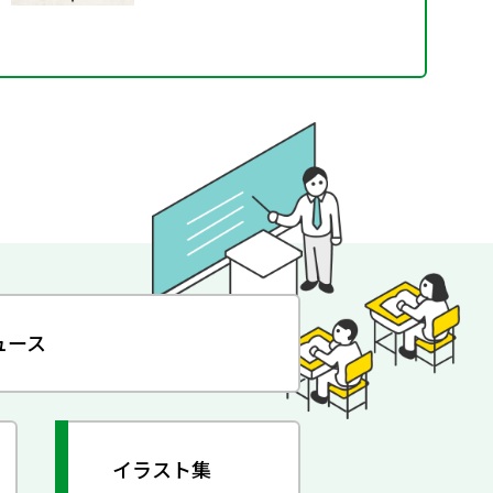
ュース
イラスト集