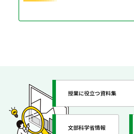
授業に役立つ資料集
文部科学省情報