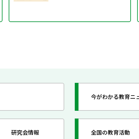
今がわかる教育ニ
研究会情報
全国の教育活動