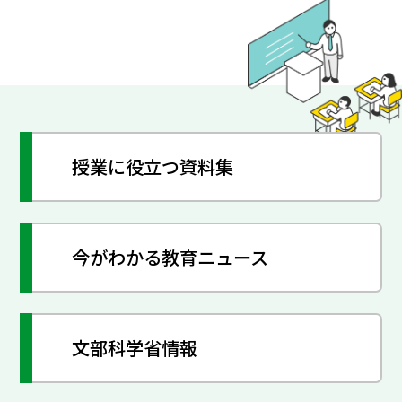
授業に役立つ資料集
今がわかる教育ニュース
文部科学省情報