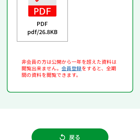
PDF
pdf/
26.8KB
非会員の方は公開から一年を超えた資料は
閲覧出来ません。
会員登録
をすると、全期
間の資料を閲覧できます。
戻る