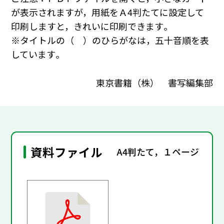
が表示されますが，用紙をＡ4判たてに設定して
印刷しますと，きれいに印刷できます｡
※タイトルの（ ）のひらがなは，五十音順を表
しています｡
東京書籍（株） 書写編集部
資料ファイル
A4判たて，１ページ