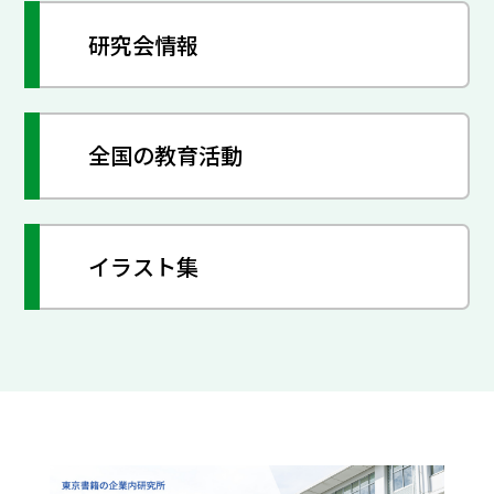
研究会情報
全国の教育活動
イラスト集