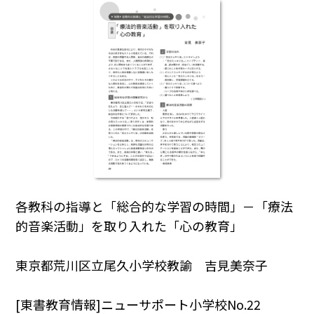
各教科の指導と「総合的な学習の時間」－「療法
的音楽活動」を取り入れた「心の教育」
東京都荒川区立尾久小学校教諭 吉見美奈子
[東書教育情報]ニューサポート小学校No.22