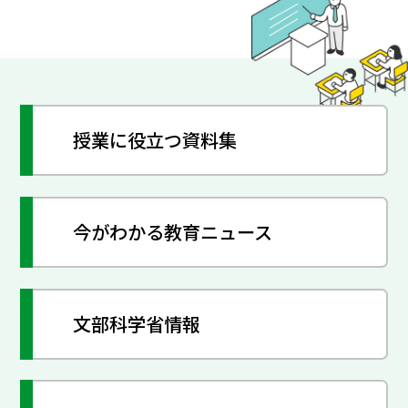
授業に役立つ資料集
今がわかる教育ニュース
文部科学省情報