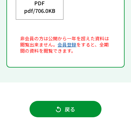
PDF
pdf/
706.0KB
非会員の方は公開から一年を超えた資料は
閲覧出来ません。
会員登録
をすると、全期
間の資料を閲覧できます。
戻る