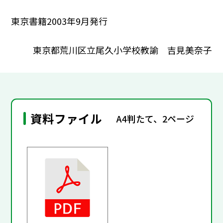
東京書籍2003年9月発行
東京都荒川区立尾久小学校教諭 吉見美奈子
資料ファイル
A4判たて、2ページ