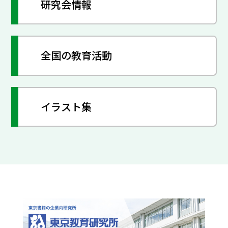
研究会情報
全国の教育活動
イラスト集