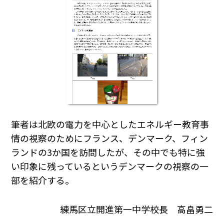
筆者は北欧の電力を中心としたエネルギー教育事
情の視察のためにフランス、デンマーク、フィン
ランドの3か国を訪問したが、その中でも特に強
い印象に残っているというデンマークの視察の一
部を紹介する。
練馬区立開進第一中学校長 高畠勇二