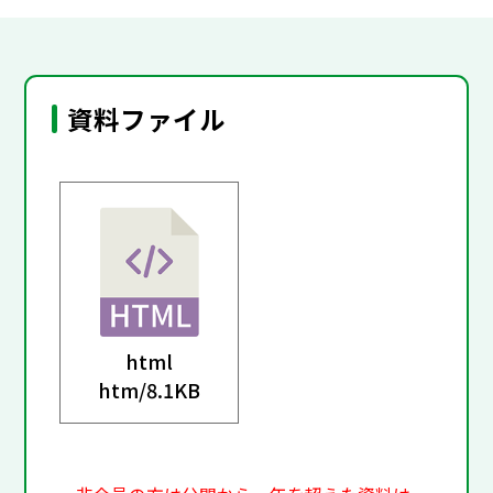
資料ファイル
html
htm/
8.1KB