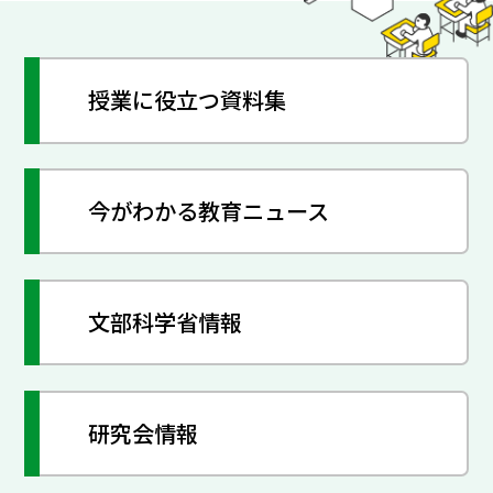
授業に役立つ資料集
今がわかる教育ニュース
文部科学省情報
研究会情報