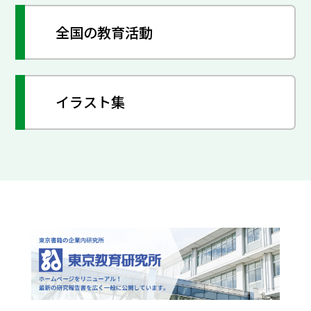
全国の教育活動
イラスト集