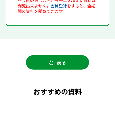
非会員の方は公開から一年を超えた資料は
閲覧出来ません。
会員登録
をすると、全期
間の資料を閲覧できます。
戻る
おすすめの資料