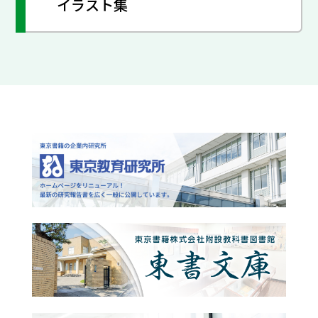
イラスト集