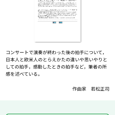
コンサートで演奏が終わった後の拍手について，
日本人と欧米人のとらえかたの違いや思いやりと
しての拍手，感動したときの拍手など，筆者の所
感を述べている。
作曲家 若松正司