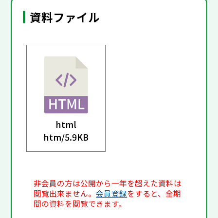
資料ファイル
html
htm/
5.9KB
非会員の方は公開から一年を超えた資料は
閲覧出来ません。
会員登録
をすると、全期
間の資料を閲覧できます。