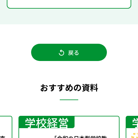
戻る
おすすめの資料
学校経営