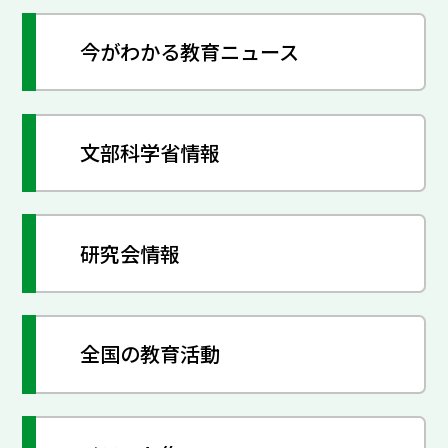
今がわかる教育ニュース
文部科学省情報
研究会情報
全国の教育活動