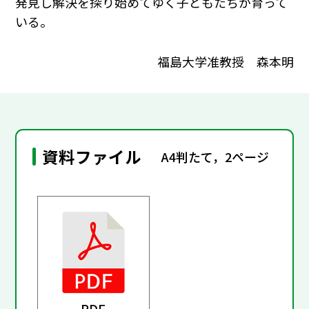
発見し解決を探り始めてゆく子どもたちが育って
いる。
福島大学准教授 森本明
資料ファイル
A4判たて，2ページ
PDF