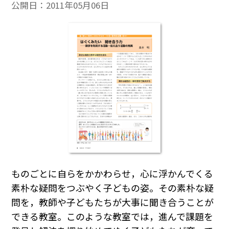
公開日：
2011年05月06日
ものごとに自らをかかわらせ，心に浮かんでくる
素朴な疑問をつぶやく子どもの姿。その素朴な疑
問を，教師や子どもたちが大事に聞き合うことが
できる教室。このような教室では，進んで課題を