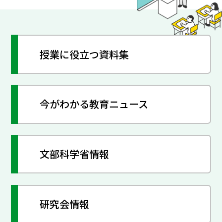
授業に役立つ資料集
今がわかる教育ニュース
文部科学省情報
研究会情報