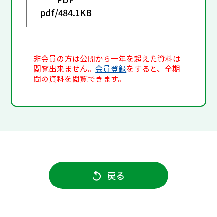
pdf/
484.1KB
非会員の方は公開から一年を超えた資料は
閲覧出来ません。
会員登録
をすると、全期
間の資料を閲覧できます。
戻る