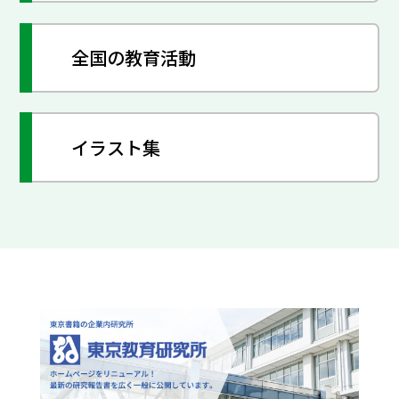
全国の教育活動
イラスト集