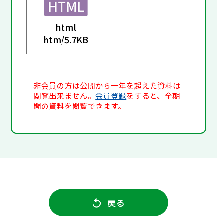
html
htm/
5.7KB
非会員の方は公開から一年を超えた資料は
閲覧出来ません。
会員登録
をすると、全期
間の資料を閲覧できます。
戻る