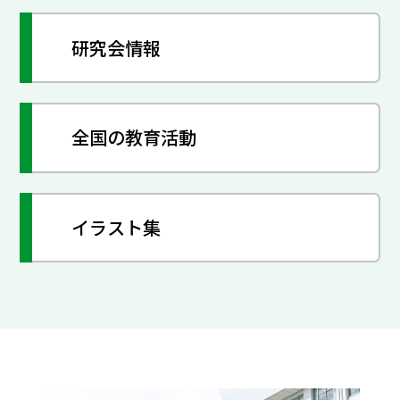
研究会情報
全国の教育活動
イラスト集