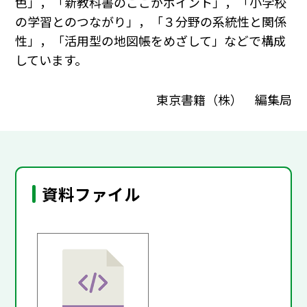
色」，「新教科書のここがポイント」，「小学校
の学習とのつながり」，「３分野の系統性と関係
性」，「活用型の地図帳をめざして」などで構成
しています。
東京書籍（株） 編集局
資料ファイル