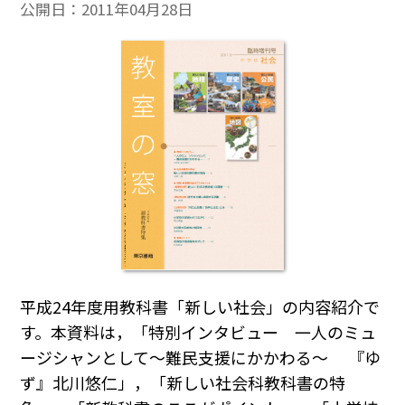
公開日：
2011年04月28日
平成24年度用教科書「新しい社会」の内容紹介で
す。本資料は，「特別インタビュー 一人のミュ
ージシャンとして～難民支援にかかわる～ 『ゆ
ず』北川悠仁」，「新しい社会科教科書の特