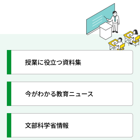
授業に役立つ資料集
今がわかる教育ニュース
文部科学省情報