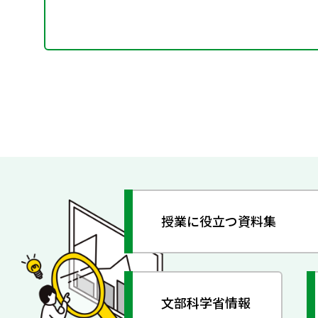
授業に役立つ資料集
文部科学省情報