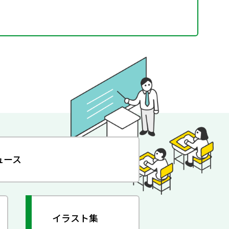
ュース
イラスト集