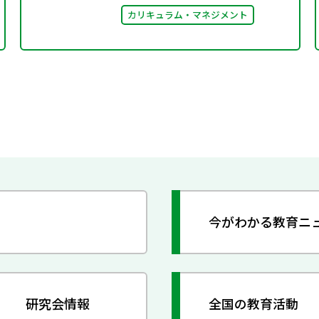
カリキュラム・マネジメント
今がわかる教育ニ
研究会情報
全国の教育活動