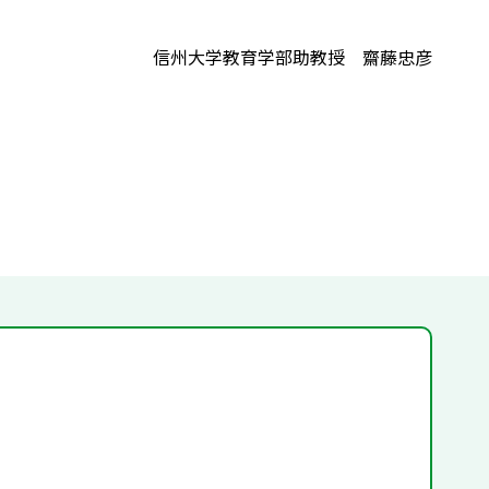
信州大学教育学部助教授 齋藤忠彦