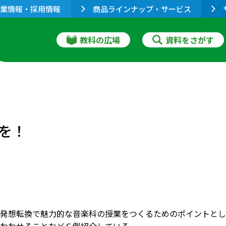
業情報・採用情報
商品ラインナップ・サービス
教科の広場
資料をさがす
を！
発想転換で魅力的な音楽科の授業をつくるためのポイントとし