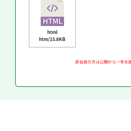
html
htm/
15.8KB
非会員の方は公開から一年を