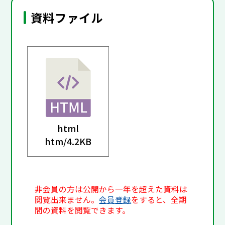
資料ファイル
html
htm/
4.2KB
非会員の方は公開から一年を超えた資料は
閲覧出来ません。
会員登録
をすると、全期
間の資料を閲覧できます。