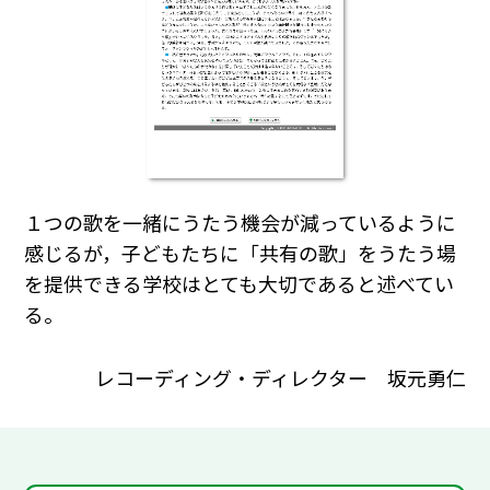
１つの歌を一緒にうたう機会が減っているように
感じるが，子どもたちに「共有の歌」をうたう場
を提供できる学校はとても大切であると述べてい
る。
レコーディング・ディレクター 坂元勇仁