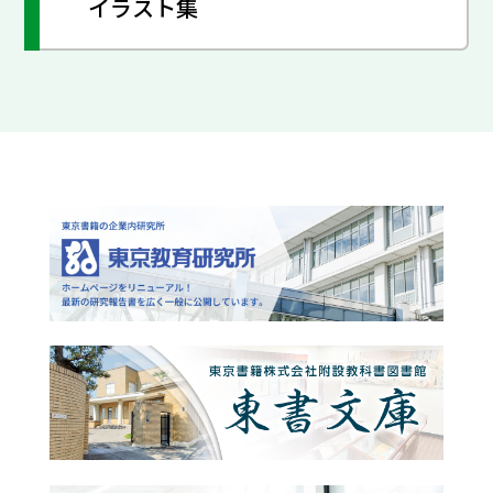
イラスト集