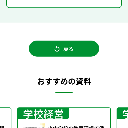
戻る
おすすめの資料
学校経営