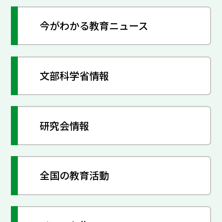
今がわかる教育ニュース
文部科学省情報
研究会情報
全国の教育活動