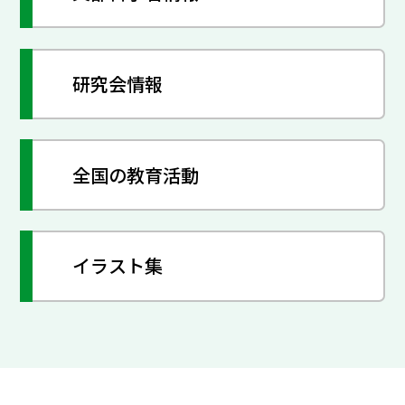
研究会情報
全国の教育活動
イラスト集