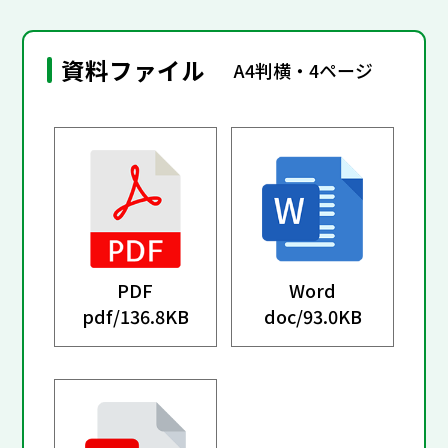
資料ファイル
A4判横・4ページ
PDF
Word
pdf/
136.8KB
doc/
93.0KB