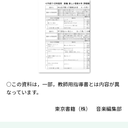
○この資料は，一部，教師用指導書とは内容が異
なっています。
東京書籍（株） 音楽編集部