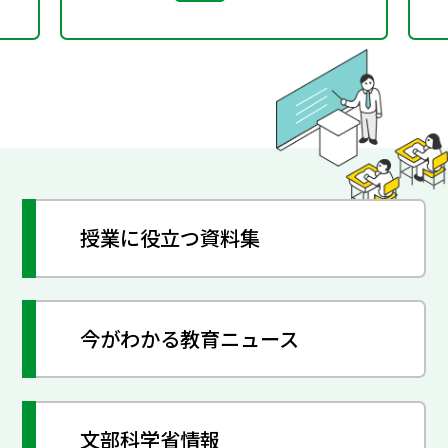
授業に役立つ資料集
今がわかる教育ニュース
文部科学省情報