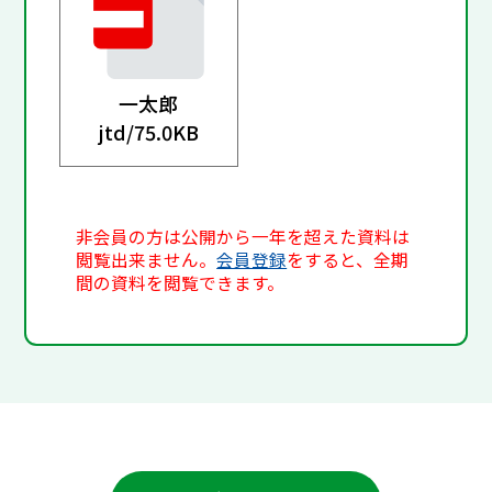
一太郎
jtd/
75.0KB
非会員の方は公開から一年を超えた資料は
閲覧出来ません。
会員登録
をすると、全期
間の資料を閲覧できます。