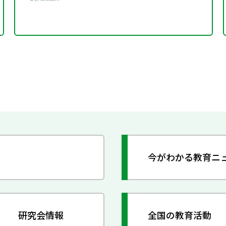
今がわかる教育ニ
研究会情報
全国の教育活動