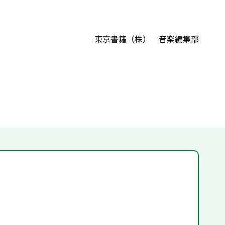
東京書籍（株） 音楽編集部