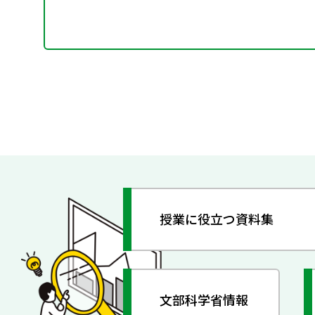
授業に役立つ資料集
文部科学省情報