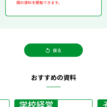
間の資料を閲覧できます。
戻る
おすすめの資料
学校経営