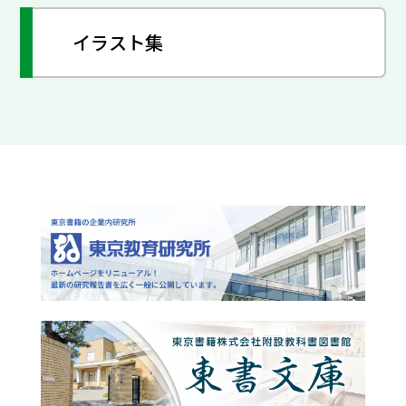
イラスト集