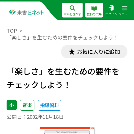
資料をさがす
教科の広場
ログイン
メニュー
TOP
「楽しさ」を生むための要件をチェックしよう！
お気に入りに追加
「楽しさ」を生むための要件を
チェックしよう！
小
音楽
指導資料
公開日：
2002年11月18日