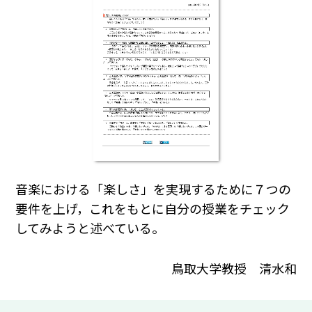
音楽における「楽しさ」を実現するために７つの
要件を上げ，これをもとに自分の授業をチェック
してみようと述べている。
鳥取大学教授 清水和