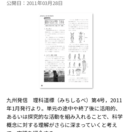
公開日：
2011年03月28日
九州発信 理科道標（みちしるべ）第4号，2011
年1月発行より。単元の途中や終了後に活用的、
あるいは探究的な活動を組み入れることで、科学
概念に対する理解がさらに深まっていくと考え