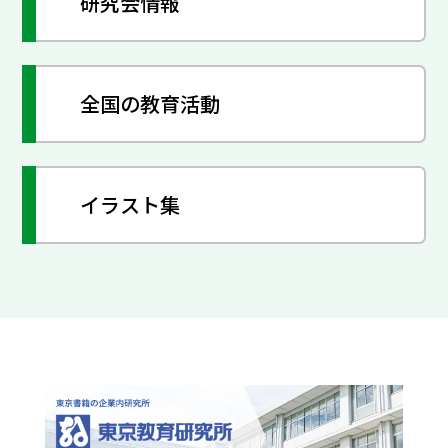
研究会情報
全国の教育活動
イラスト集