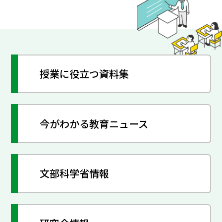
授業に役立つ資料集
今がわかる教育ニュース
文部科学省情報