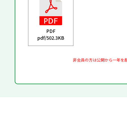
PDF
pdf/
502.3KB
非会員の方は公開から一年を