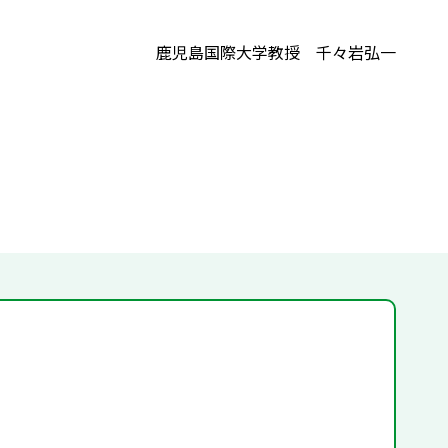
鹿児島国際大学教授 千々岩弘一