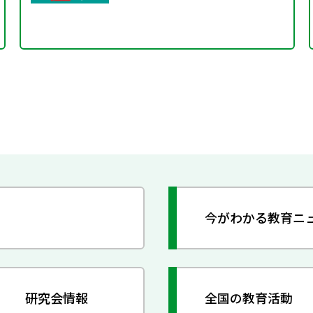
今がわかる教育ニ
研究会情報
全国の教育活動