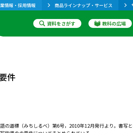
業情報・採用情報
商品ラインナップ・サービス
資料をさがす
教科の広場
要件
語の道標（みちしるべ）第6号，2010年12月発行より。書