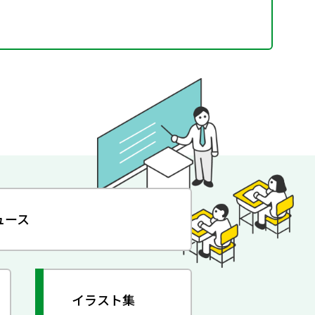
ュース
イラスト集