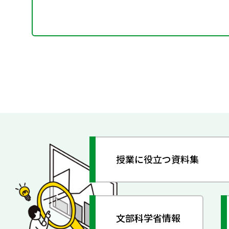
授業に役立つ資料集
文部科学省情報