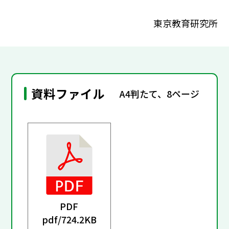
東京教育研究所
資料ファイル
A4判たて、8ページ
PDF
pdf/
724.2KB