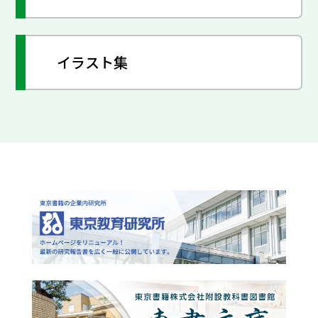
イラスト集