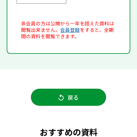
非会員の方は公開から一年を超えた資料は
閲覧出来ません。
会員登録
をすると、全期
間の資料を閲覧できます。
戻る
おすすめの資料