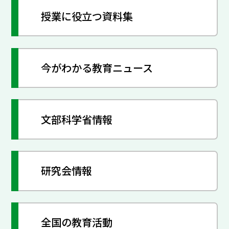
授業に役立つ資料集
今がわかる教育ニュース
文部科学省情報
研究会情報
全国の教育活動