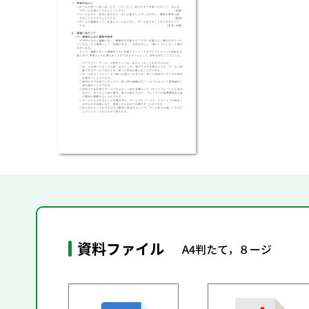
資料ファイル
A4判たて，８ージ