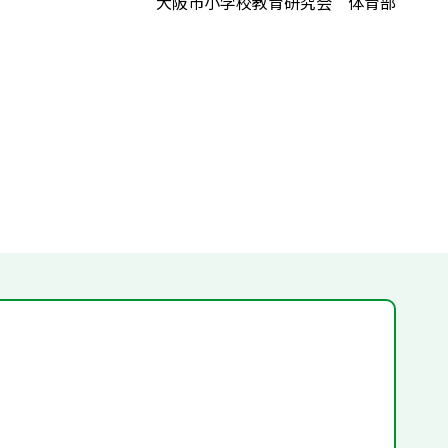
大阪市小学校教育研究会 体育部