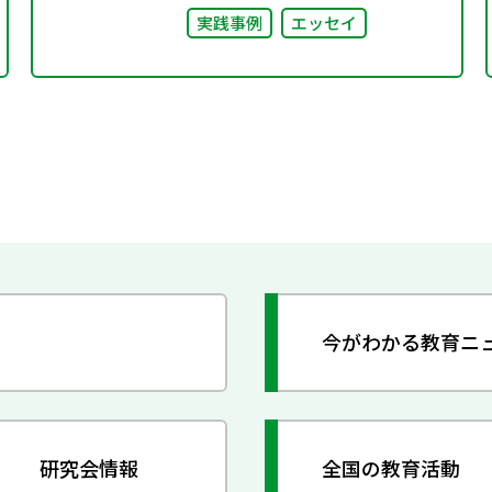
実践事例
エッセイ
今がわかる教育ニ
研究会情報
全国の教育活動