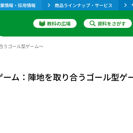
業情報・採用情報
商品ラインナップ・サービス
教科の広場
資料をさがす
合うゴール型ゲーム～
ゲーム：陣地を取り合うゴール型ゲ