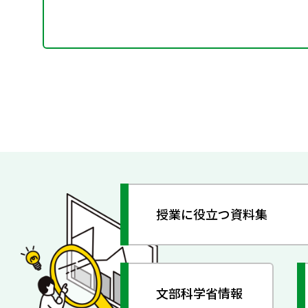
授業に役立つ資料集
文部科学省情報