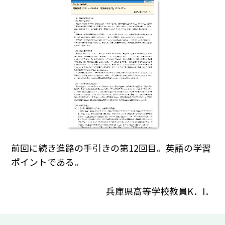
前回に続き進路の手引きの第12回目。英語の学習
ポイントである。
兵庫県高等学校教員K．I．