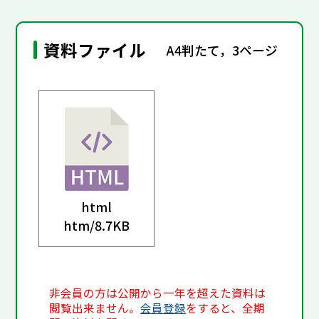
資料ファイル
A4判たて，3ページ
html
htm/
8.7KB
非会員の方は公開から一年を超えた資料は
閲覧出来ません。
会員登録
をすると、全期