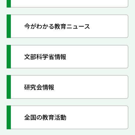
今がわかる教育ニュース
文部科学省情報
研究会情報
全国の教育活動