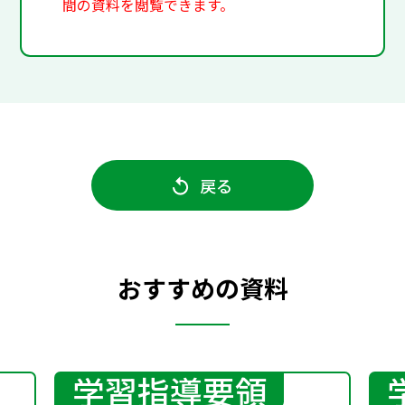
間の資料を閲覧できます。
戻る
おすすめの資料
学習指導要領