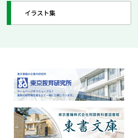
イラスト集