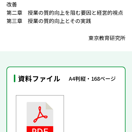
改善
第二章 授業の質的向上を阻む要因と経営的視点
第三章 授業の質的向上とその実践
東京教育研究所
資料ファイル
A4判縦・168ページ