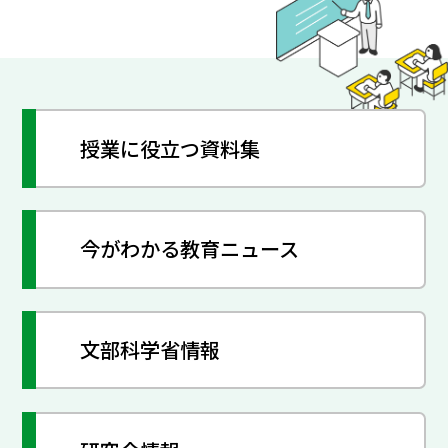
授業に役立つ資料集
今がわかる教育ニュース
文部科学省情報