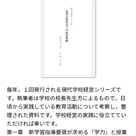
毎年，１回発行される現代学校経営シリーズで
す。執筆者は学校の校長先生方によるもので，日
頃から実践している教育活動について考察し，整
理された資料です。学校経営の実践に役立ててい
ただければ幸いです。
第一章 新学習指導要領が求める「学力」と授業