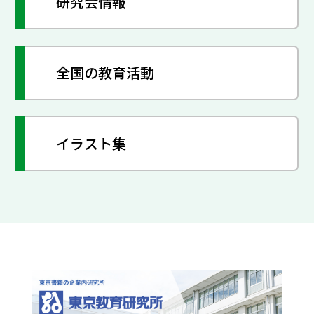
研究会情報
全国の教育活動
イラスト集