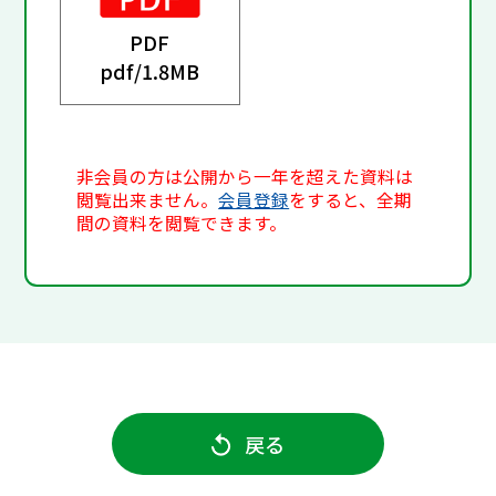
PDF
pdf/
1.8MB
非会員の方は公開から一年を超えた資料は
閲覧出来ません。
会員登録
をすると、全期
間の資料を閲覧できます。
戻る