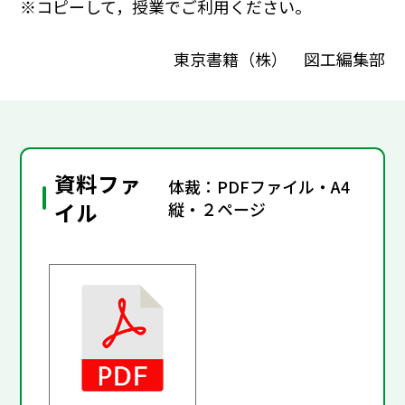
※コピーして，授業でご利用ください。
東京書籍（株） 図工編集部
資料ファ
体裁：PDFファイル・A4
イル
縦・２ページ