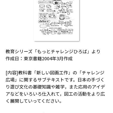
教育シリーズ「もっとチャレンジひろば」より
作成日：東京書籍2004年3月作成
[内容]教科書「新しい図画工作」の「チャレンジ
広場」に関するサブテキストです。日本の手づく
り遊び文化の基礎知識や雑学，また応用のアイデ
アなどをいろいろ仕入れて，図工の活動をより広
く展開していってください。