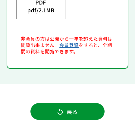
PDF
pdf/
2.1MB
非会員の方は公開から一年を超えた資料は
閲覧出来ません。
会員登録
をすると、全期
間の資料を閲覧できます。
戻る