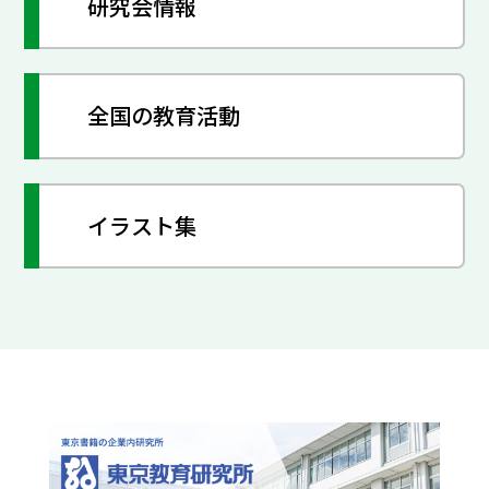
研究会情報
全国の教育活動
イラスト集