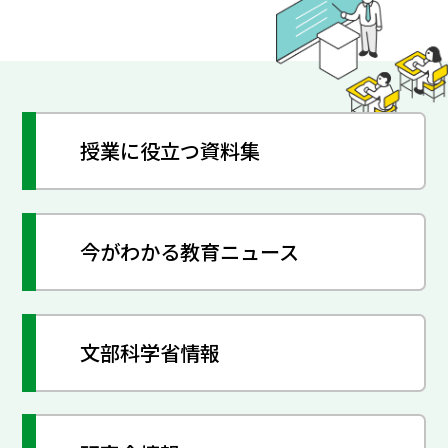
授業に役立つ資料集
今がわかる教育ニュース
文部科学省情報