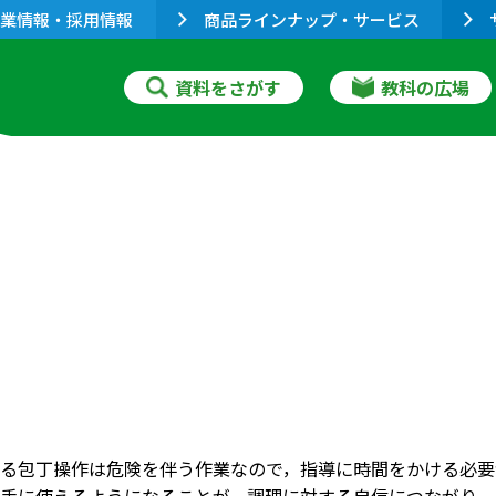
業情報・採用情報
商品ラインナップ・サービス
資料をさがす
教科の広場
る包丁操作は危険を伴う作業なので，指導に時間をかける必要