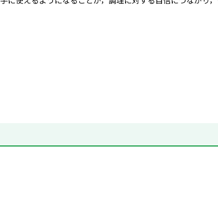
手に使えるようになることが，調理に対する自信につながり，