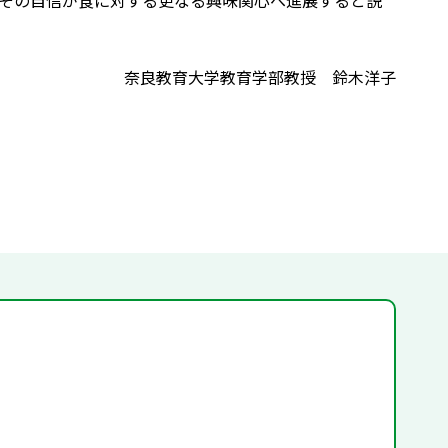
その自信が食に対する更なる興味関心へ進展すると説
奈良教育大学教育学部教授 鈴木洋子