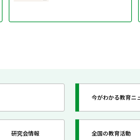
今がわかる教育ニ
研究会情報
全国の教育活動