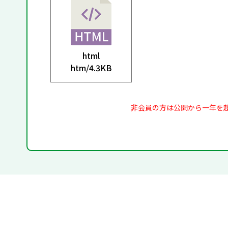
html
htm/
4.3KB
非会員の方は公開から一年を