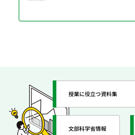
授業に役立つ資料集
文部科学省情報