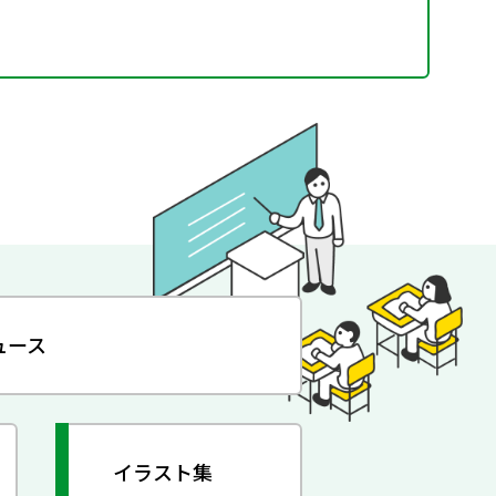
ュース
イラスト集