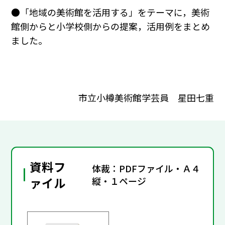
●「地域の美術館を活用する」をテーマに，美術
館側からと小学校側からの提案，活用例をまとめ
ました。
市立小樽美術館学芸員 星田七重
資料フ
体裁：PDFファイル・Ａ４
ァイル
縦・１ページ