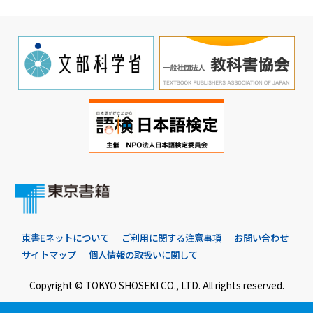
東書Eネットについて
ご利用に関する注意事項
お問い合わせ
サイトマップ
個人情報の取扱いに関して
Copyright © TOKYO SHOSEKI CO., LTD. All rights reserved.