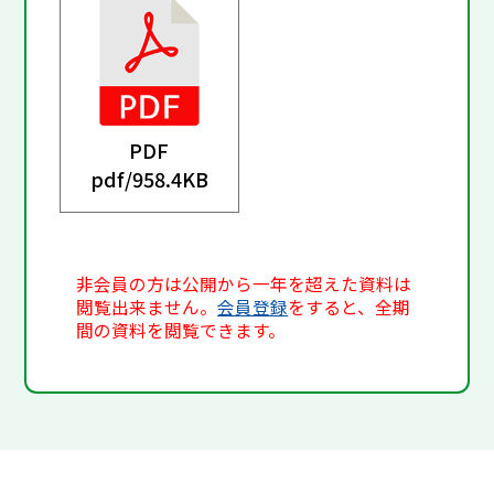
PDF
pdf/
958.4KB
非会員の方は公開から一年を超えた資料は
閲覧出来ません。
会員登録
をすると、全期
間の資料を閲覧できます。