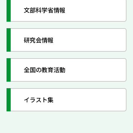
文部科学省情報
研究会情報
全国の教育活動
イラスト集