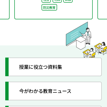
防災教育
授業に役立つ資料集
今がわかる教育ニュース