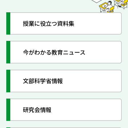
授業に役立つ資料集
今がわかる教育ニュース
文部科学省情報
研究会情報