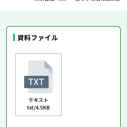
資料ファイル
テキスト
txt/
4.5KB