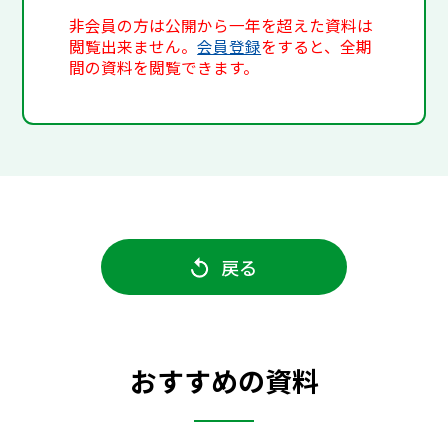
非会員の方は公開から一年を超えた資料は
閲覧出来ません。
会員登録
をすると、全期
間の資料を閲覧できます。
戻る
おすすめの資料