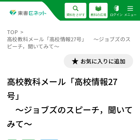
資料をさがす
教科の広場
ログイン
メニュー
TOP
高校教科メール「高校情報27号」 ～ジョブズのス
ピーチ，聞いてみて～
お気に入りに追加
高校教科メール「高校情報27
号」
～ジョブズのスピーチ，聞いて
みて～