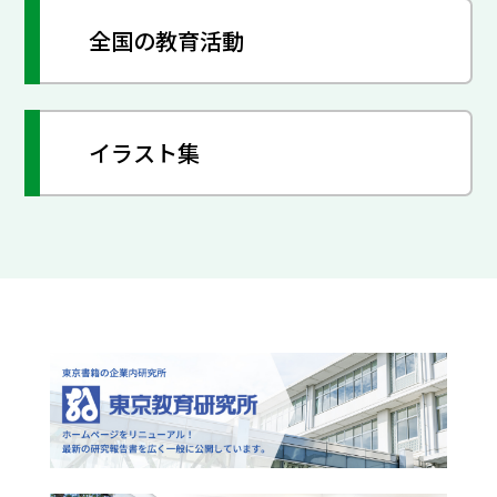
全国の教育活動
イラスト集