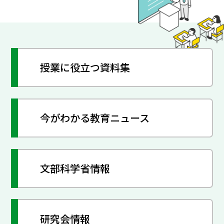
授業に役立つ資料集
今がわかる教育ニュース
文部科学省情報
研究会情報