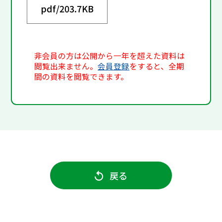
pdf/
203.7KB
非会員の方は公開から一年を超えた資料は
閲覧出来ません。
会員登録
をすると、全期
間の資料を閲覧できます。
戻る