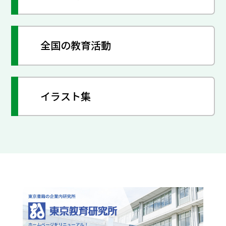
全国の教育活動
イラスト集