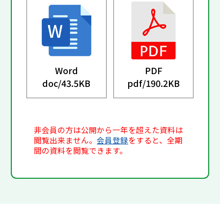
Word
PDF
doc/
43.5KB
pdf/
190.2KB
非会員の方は公開から一年を超えた資料は
閲覧出来ません。
会員登録
をすると、全期
間の資料を閲覧できます。