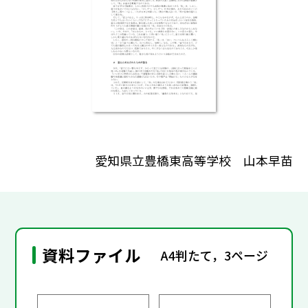
愛知県立豊橋東高等学校 山本早苗
資料ファイル
A4判たて，3ページ