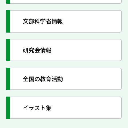
文部科学省情報
研究会情報
全国の教育活動
イラスト集