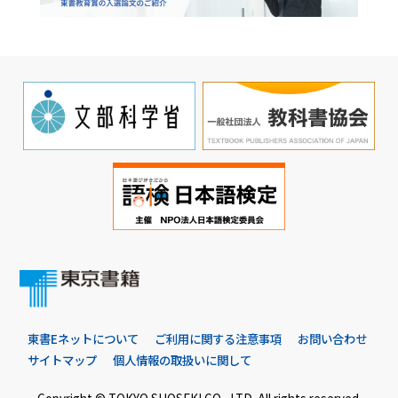
東書Eネットについて
ご利用に関する注意事項
お問い合わせ
サイトマップ
個人情報の取扱いに関して