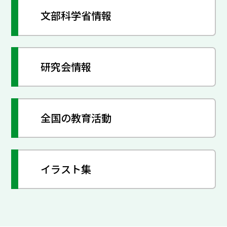
文部科学省情報
研究会情報
全国の教育活動
イラスト集