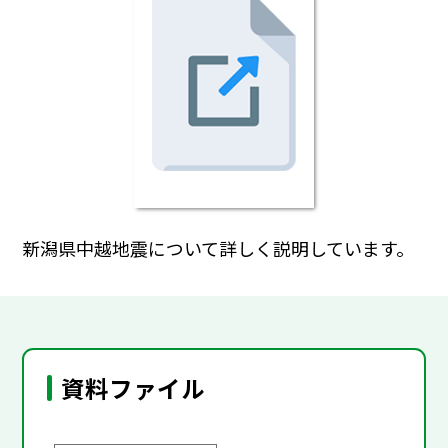
新潟県中越地震について詳しく説明しています。
資料ファイル