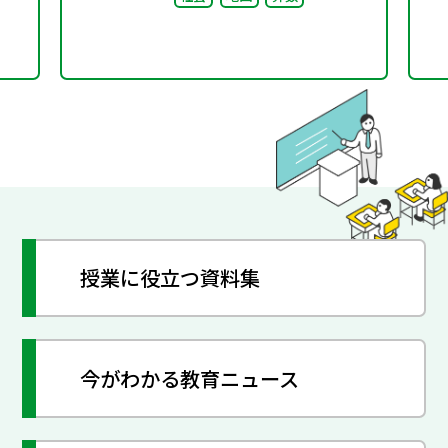
授業に役立つ資料集
今がわかる教育ニュース