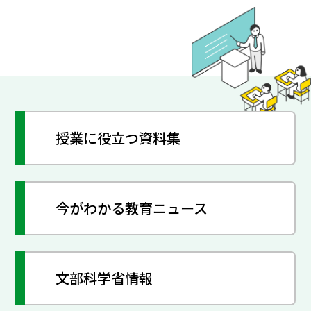
授業に役立つ資料集
今がわかる教育ニュース
文部科学省情報