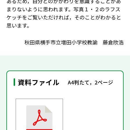
あるため，自分とのかかわりを意識することがあ
まりないように思われます。写真１・２のラフス
ケッチをご覧いただければ，そのことがわかると
思います。
秋田県横手市立増田小学校教諭 藤倉欣浩
資料ファイル
A4判たて，2ページ