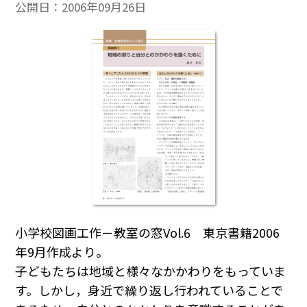
公開日：
2006年09月26日
小学校図画工作－教室の窓Vol.6 東京書籍2006
年9月作成より。
子どもたちは地域と様々なかかわりをもっていま
す。しかし，身近で繰り返し行われていることで