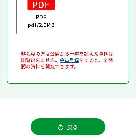
PDF
pdf/
2.0MB
非会員の方は公開から一年を超えた資料は
閲覧出来ません。
会員登録
をすると、全期
間の資料を閲覧できます。
戻る