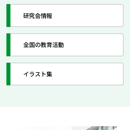
研究会情報
全国の教育活動
イラスト集