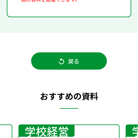
戻る
おすすめの資料
学校経営