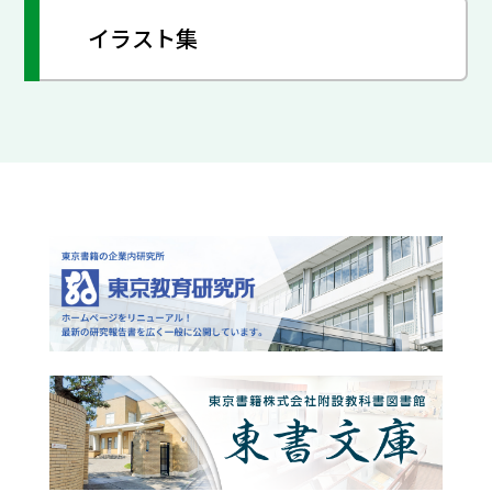
イラスト集