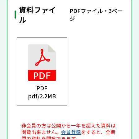
資料ファイ
PDFファイル・3ペー
ル
ジ
PDF
pdf/
2.2MB
非会員の方は公開から一年を超えた資料は
閲覧出来ません。
会員登録
をすると、全期
間の資料を閲覧できます。