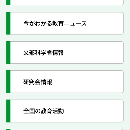
今がわかる教育ニュース
文部科学省情報
研究会情報
全国の教育活動