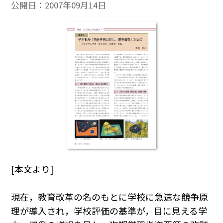
公開日：
2007年09月14日
[本文より]
現在，教育改革の名のもとに学校に急速な競争原
理が導入され，学校評価の基準が，目に見える学