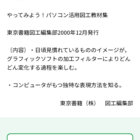
やってみよう！パソコン活用図工教材集
東京書籍図工編集部2000年12月発行
〔内容〕・日頃見慣れているもののイメージが，
グラフィックソフトの加工フィルターによりどん
どん変化する過程を楽しむ。
・コンピュータがもつ独特な表現方法を知る。
東京書籍（株） 図工編集部