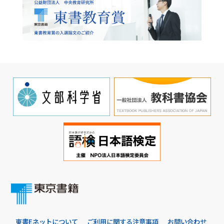
東書Eネットについて
ご利用に関する注意事項
お問い合わせ