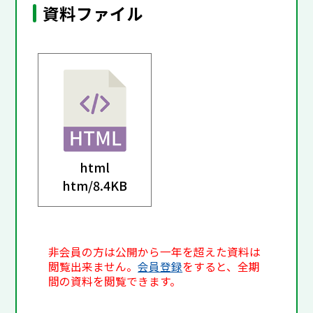
資料ファイル
html
htm/
8.4KB
非会員の方は公開から一年を超えた資料は
閲覧出来ません。
会員登録
をすると、全期
間の資料を閲覧できます。