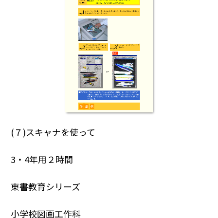
(７)スキャナを使って
3・4年用２時間
東書教育シリーズ
小学校図画工作科