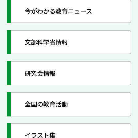
今がわかる教育ニュース
文部科学省情報
研究会情報
全国の教育活動
イラスト集