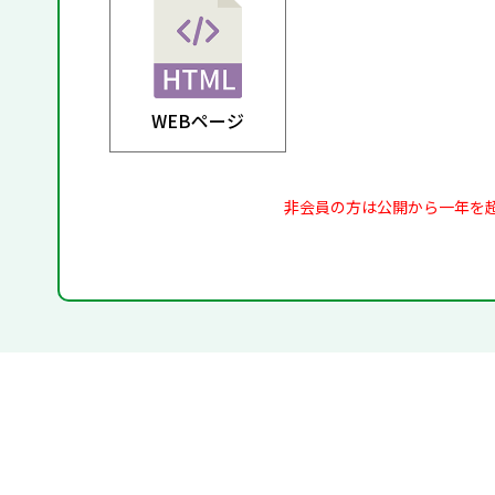
WEBページ
非会員の方は公開から一年を