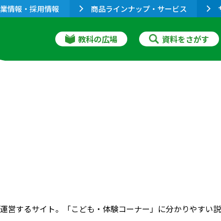
業情報・採用情報
商品ラインナップ・サービス
教科の広場
資料をさがす
運営するサイト。「こども・体験コーナー」に分かりやすい説