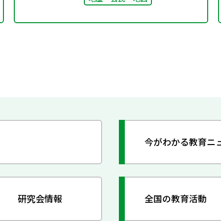
今がわかる教育ニ
研究会情報
全国の教育活動