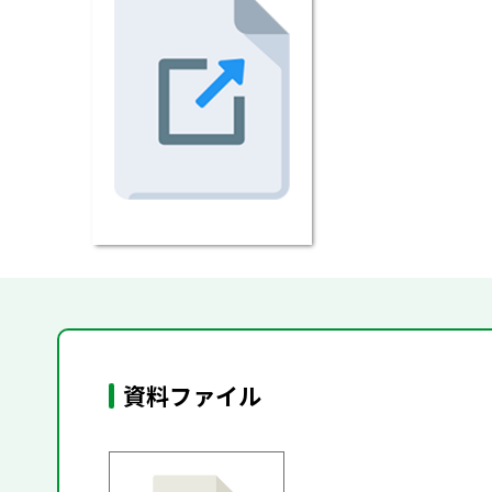
資料ファイル