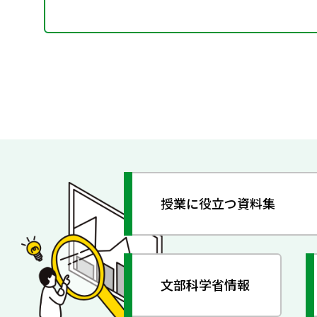
授業に役立つ資料集
文部科学省情報