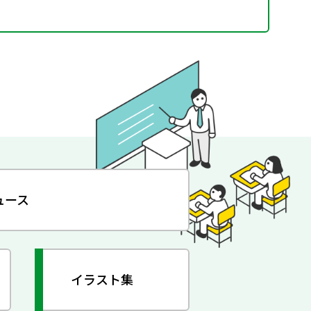
ュース
イラスト集