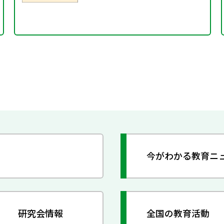
今がわかる教育ニ
研究会情報
全国の教育活動