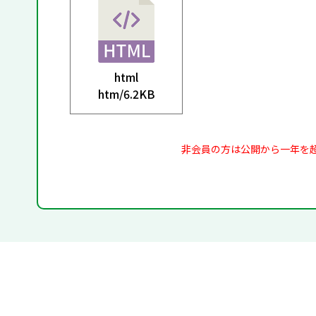
html
htm/
6.2KB
非会員の方は公開から一年を