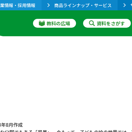
業情報・採用情報
商品ラインナップ・サービス
教科の広場
資料をさがす
3年8月作成