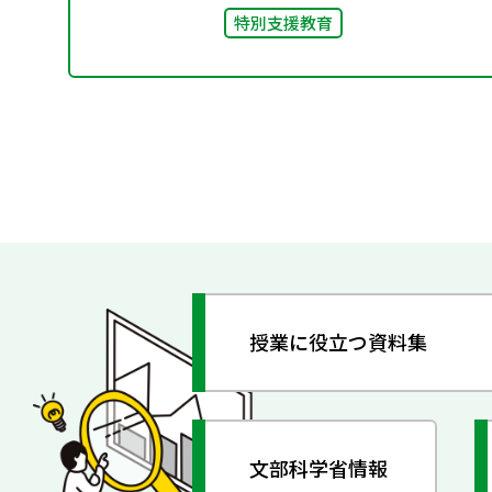
特別支援教育
授業に役立つ資料集
文部科学省情報