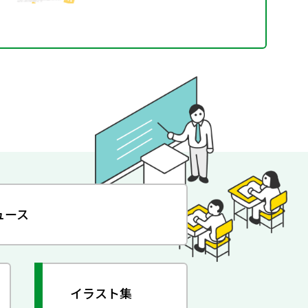
ュース
イラスト集