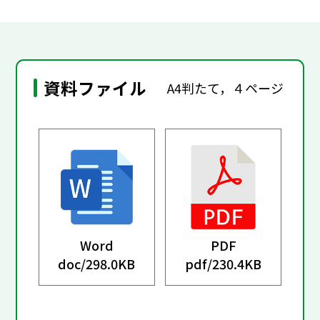
資料ファイル
A4判たて，４ページ
Word
PDF
doc/
298.0KB
pdf/
230.4KB