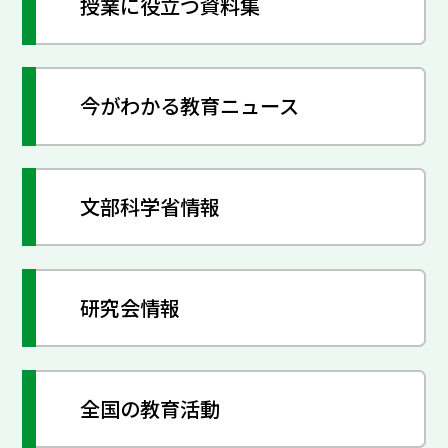
授業に役立つ資料集
今がわかる教育ニュース
文部科学省情報
研究会情報
全国の教育活動