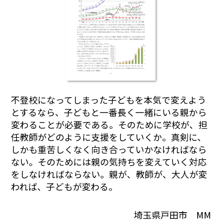
不登校になってしまった子どもを本気で変えよう
とするなら、子どもと一番長く一緒にいる親から
変わることが必要である。そのために学校が、担
任教師がどのように支援をしていくか。真剣に、
しかも重苦しくなく向き合っていかなければなら
ない。そのためには親の気持ちを変えていく対応
をしなければならない。親が、教師が、大人が変
われば、子どもが変わる。
埼玉県戸田市 MM