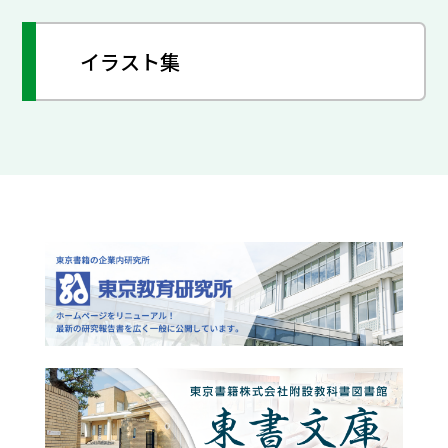
イラスト集