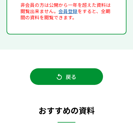
非会員の方は公開から一年を超えた資料は
閲覧出来ません。
会員登録
をすると、全期
間の資料を閲覧できます。
戻る
おすすめの資料