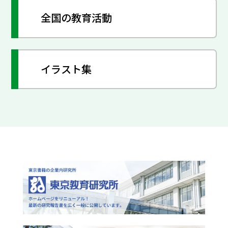
全国の教育活動
イラスト集