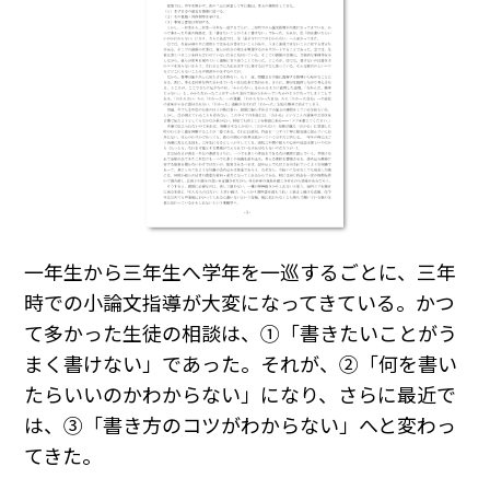
一年生から三年生へ学年を一巡するごとに、三年
時での小論文指導が大変になってきている。かつ
て多かった生徒の相談は、①「書きたいことがう
まく書けない」であった。それが、②「何を書い
たらいいのかわからない」になり、さらに最近で
は、③「書き方のコツがわからない」へと変わっ
てきた。