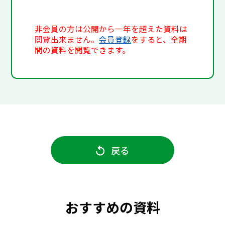
非会員の方は公開から一年を超えた資料は
閲覧出来ません。
会員登録
をすると、全期
間の資料を閲覧できます。
戻る
おすすめの資料