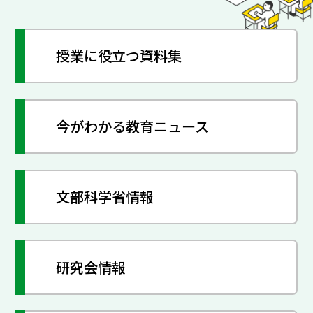
授業に役立つ資料集
今がわかる教育ニュース
文部科学省情報
研究会情報