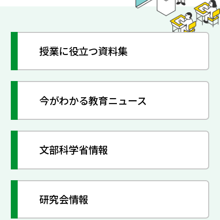
授業に役立つ資料集
今がわかる教育ニュース
文部科学省情報
研究会情報