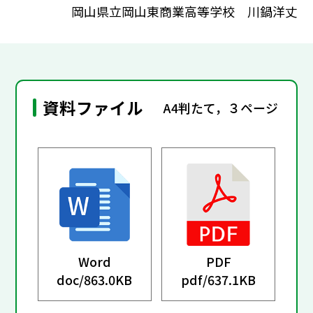
岡山県立岡山東商業高等学校 川鍋洋丈
資料ファイル
A4判たて，３ページ
Word
PDF
doc/
863.0KB
pdf/
637.1KB