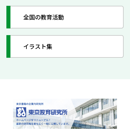
全国の教育活動
イラスト集