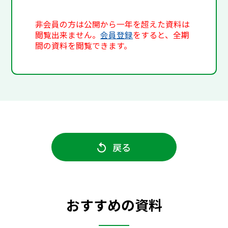
非会員の方は公開から一年を超えた資料は
閲覧出来ません。
会員登録
をすると、全期
間の資料を閲覧できます。
戻る
おすすめの資料