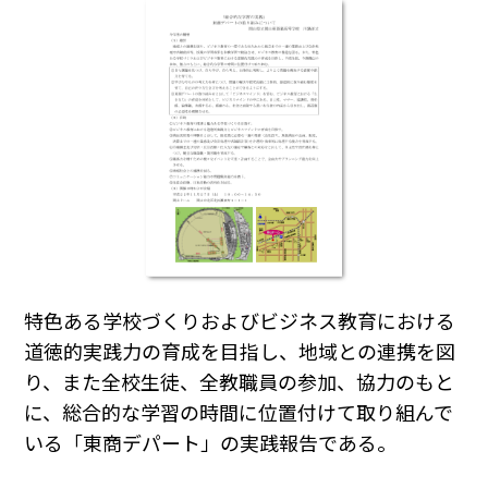
特色ある学校づくりおよびビジネス教育における
道徳的実践力の育成を目指し、地域との連携を図
り、また全校生徒、全教職員の参加、協力のもと
に、総合的な学習の時間に位置付けて取り組んで
いる「東商デパート」の実践報告である。