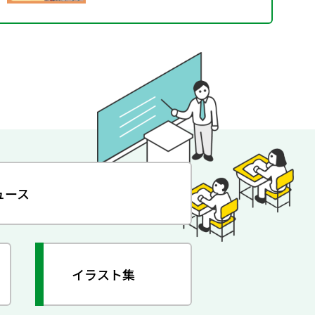
ュース
イラスト集