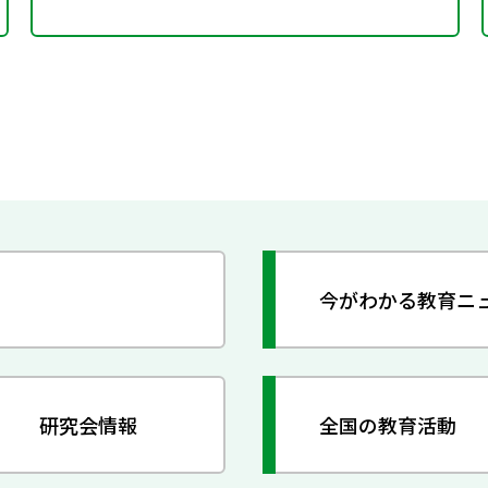
今がわかる教育ニ
研究会情報
全国の教育活動