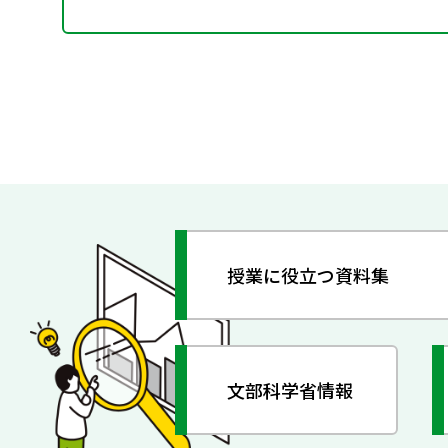
授業に役立つ資料集
文部科学省情報