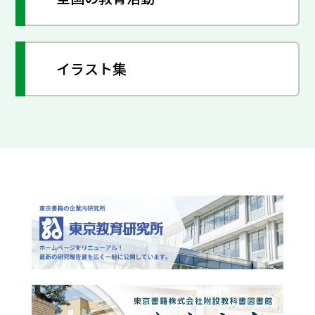
イラスト集