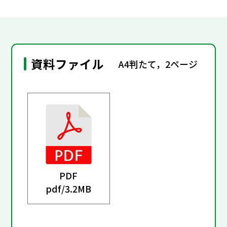
資料ファイル
A4判たて，2ページ
PDF
pdf/
3.2MB