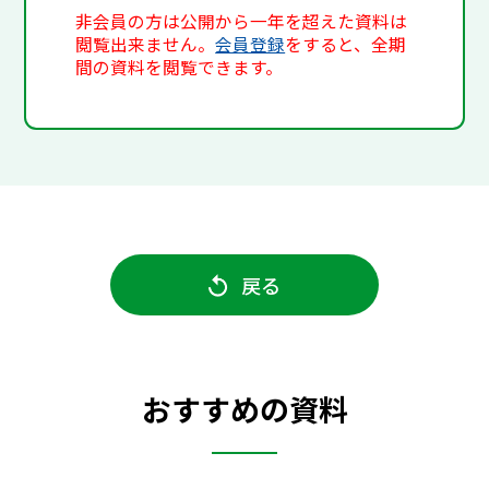
非会員の方は公開から一年を超えた資料は
閲覧出来ません。
会員登録
をすると、全期
間の資料を閲覧できます。
戻る
おすすめの資料