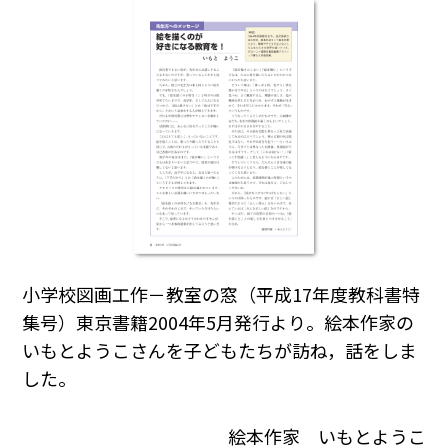
小学校図画工作－教室の窓（平成17年度教科書特
集号）東京書籍2004年5月発行より。絵本作家の
いもとようこさんを子どもたちが訪ね，話をしま
した。
絵本作家 いもとようこ