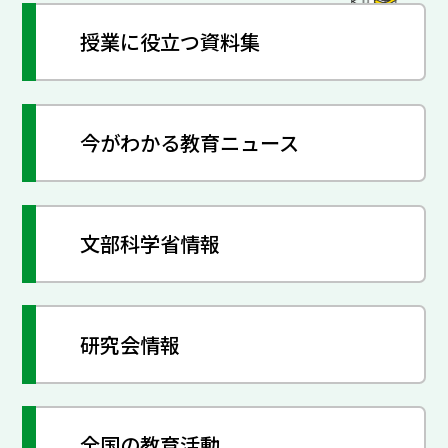
授業に役立つ資料集
今がわかる教育ニュース
文部科学省情報
研究会情報
全国の教育活動