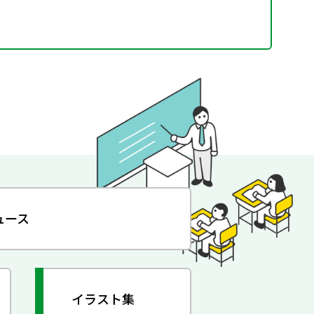
ュース
イラスト集