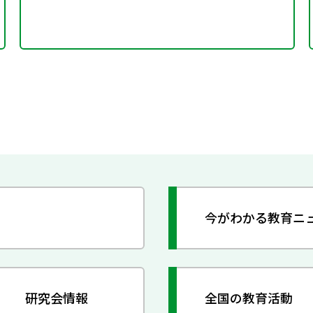
今がわかる教育ニ
研究会情報
全国の教育活動