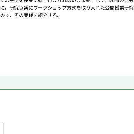
くの生徒を授業に惹き付けられないまま終了して，教師の徒労
に，研究協議にワークショップ方式を取り入れた公開授業研究
ので，その実践を紹介する。