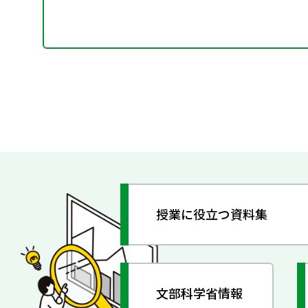
授業に役立つ資料集
文部科学省情報