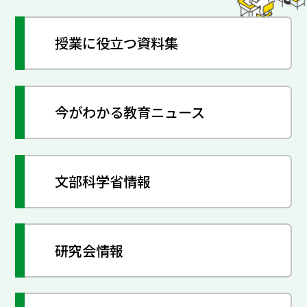
授業に役立つ資料集
今がわかる教育ニュース
文部科学省情報
研究会情報