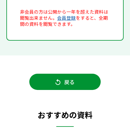
非会員の方は公開から一年を超えた資料は
閲覧出来ません。
会員登録
をすると、全期
間の資料を閲覧できます。
戻る
おすすめの資料