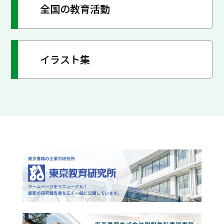
全国の教育活動
イラスト集