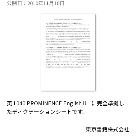
公開日：
2010年11月10日
英II 040 PROMINENCE English II に完全準拠し
たディクテーションシートです。
東京書籍株式会社