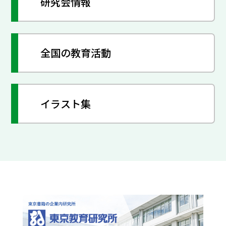
研究会情報
全国の教育活動
イラスト集