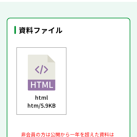
資料ファイル
html
htm/
5.9KB
非会員の方は公開から一年を超えた資料は