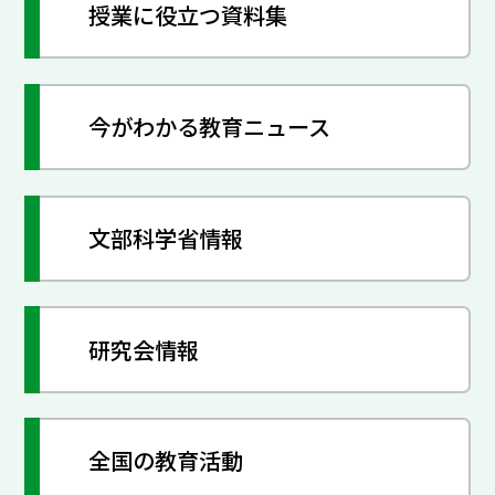
授業に役立つ資料集
今がわかる教育ニュース
文部科学省情報
研究会情報
全国の教育活動