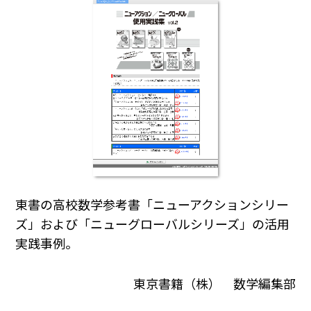
東書の高校数学参考書「ニューアクションシリー
ズ」および「ニューグローバルシリーズ」の活用
実践事例。
東京書籍（株） 数学編集部