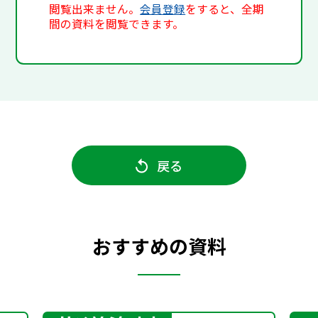
閲覧出来ません。
会員登録
をすると、全期
間の資料を閲覧できます。
戻る
おすすめの資料