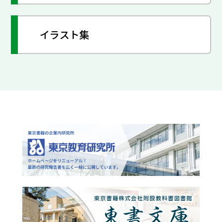
イラスト集