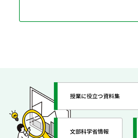
授業に役立つ資料集
文部科学省情報