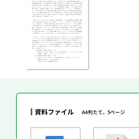
資料ファイル
A4判たて，5ページ