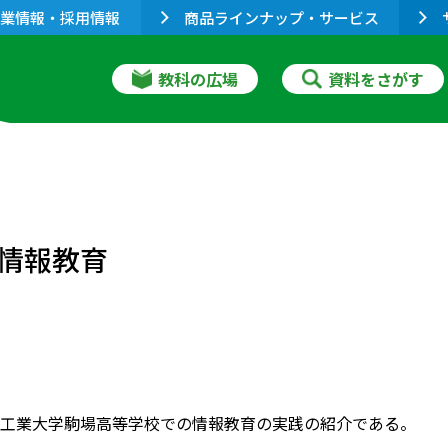
業情報・採用情報
商品ラインナップ・サービス
教科の広場
資料をさがす
情報教育
工業大学駒場高等学校での情報教育の実践の紹介である。