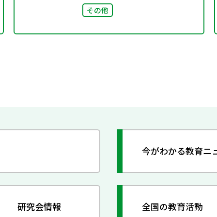
その他
今がわかる教育ニ
研究会情報
全国の教育活動