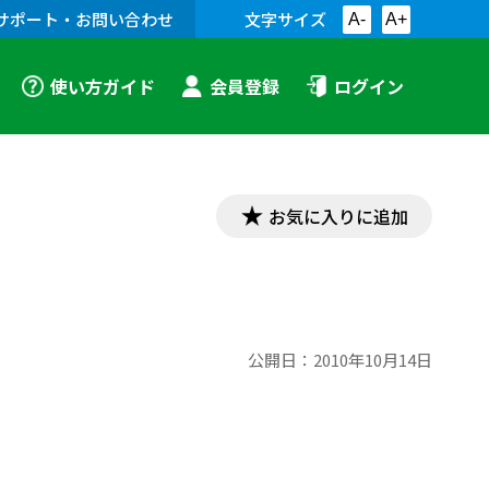
サポート・お問い合わせ
文字サイズ
A-
A+
使い方ガイド
会員登録
ログイン
お気に入りに追加
公開日：
2010年10月14日