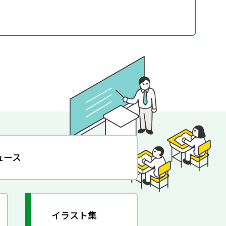
ュース
イラスト集