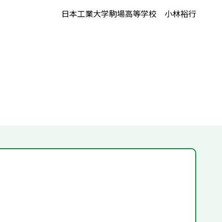
日本工業大学駒場高等学校 小林裕行