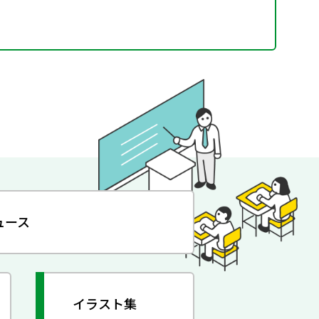
ュース
イラスト集