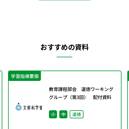
おすすめの資料
学習指導要領
教育課程部会 道徳ワーキング
グループ（第3回） 配付資料
小
中
道徳