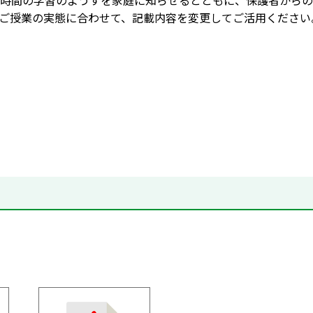
時間の学習のようすを家庭に知らせるとともに、保護者からの
ご授業の実態に合わせて、記載内容を変更してご活用ください