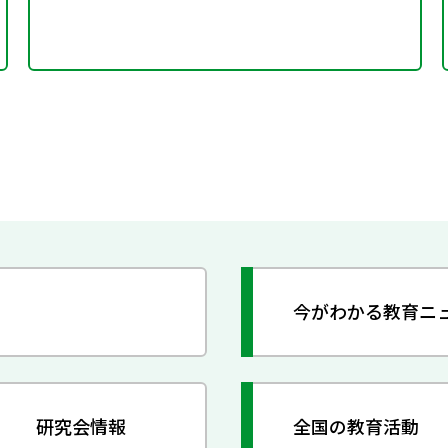
今がわかる教育ニ
研究会情報
全国の教育活動