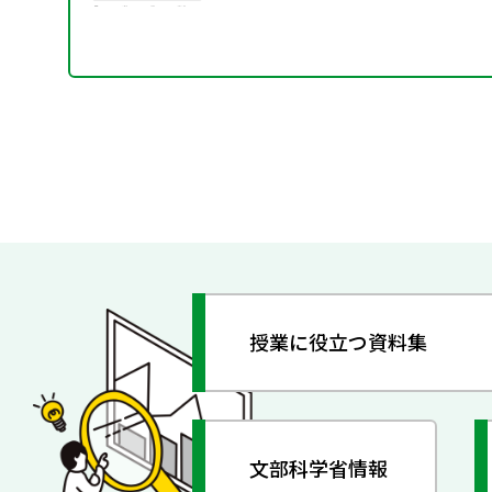
授業に役立つ資料集
文部科学省情報