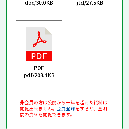
doc/
30.0KB
jtd/
27.5KB
PDF
pdf/
203.4KB
非会員の方は公開から一年を超えた資料は
閲覧出来ません。
会員登録
をすると、全期
間の資料を閲覧できます。