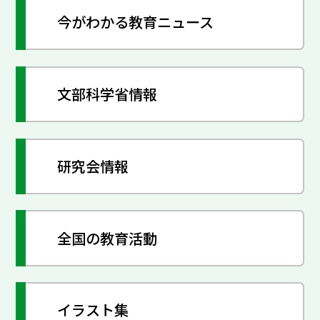
今がわかる教育ニュース
文部科学省情報
研究会情報
全国の教育活動
イラスト集