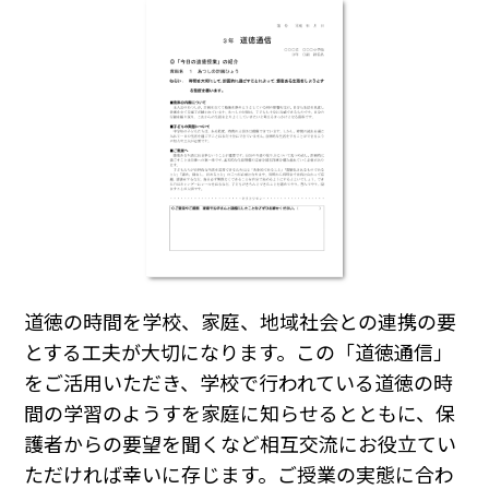
道徳の時間を学校、家庭、地域社会との連携の要
とする工夫が大切になります。この「道徳通信」
をご活用いただき、学校で行われている道徳の時
間の学習のようすを家庭に知らせるとともに、保
護者からの要望を聞くなど相互交流にお役立てい
ただければ幸いに存じます。ご授業の実態に合わ