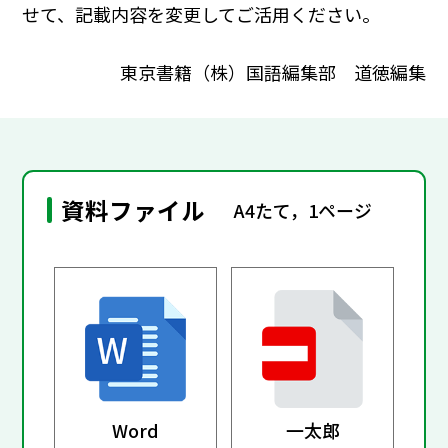
せて、記載内容を変更してご活用ください。
東京書籍（株）国語編集部 道徳編集
資料ファイル
A4たて，1ページ
Word
一太郎