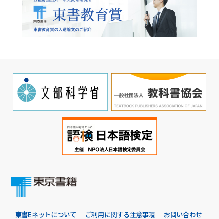
東書Eネットについて
ご利用に関する注意事項
お問い合わせ