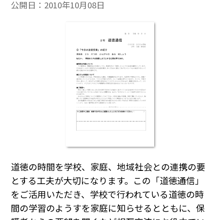
公開日：
2010年10月08日
道徳の時間を学校、家庭、地域社会との連携の要
とする工夫が大切になります。この「道徳通信」
をご活用いただき、学校で行われている道徳の時
間の学習のようすを家庭に知らせるとともに、保