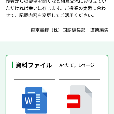
護者からの要望を聞くなど相互交流にお役立てい
ただければ幸いに存じます。ご授業の実態に合わ
せて、記載内容を変更してご活用ください。
東京書籍（株）国語編集部 道徳編集
資料ファイル
A4たて，1ページ