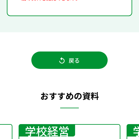
戻る
おすすめの資料
学校経営