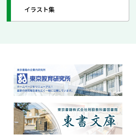
イラスト集