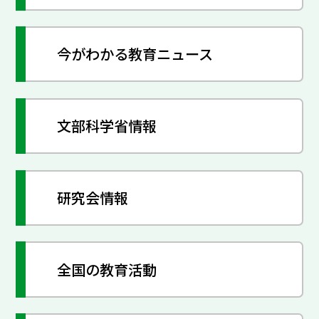
今がわかる教育ニュース
文部科学省情報
研究会情報
全国の教育活動