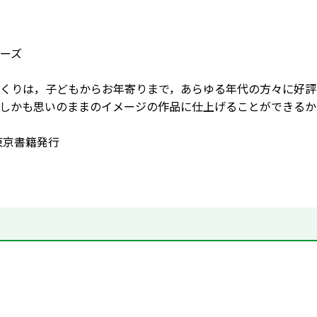
ーズ
くりは，子どもからお年寄りまで，あらゆる年代の方々に好評
しかも思いのままのイメージの作品に仕上げることができるか
月東京書籍発行