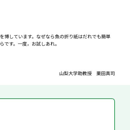
を博しています。なぜなら魚の折り紙はだれでも簡単
らです。一度，お試しあれ。
山梨大学助教授 栗田真司