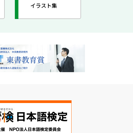
イラスト集