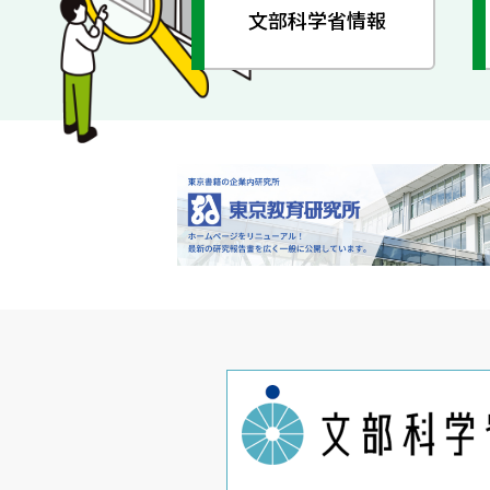
文部科学省情報