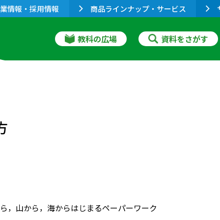
業情報・採用情報
商品ラインナップ・サービス
教科の広場
資料をさがす
方
ら，山から，海からはじまるペーパーワーク