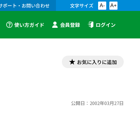
サポート・お問い合わせ
文字サイズ
A-
A+
使い方ガイド
会員登録
ログイン
お気に入りに追加
公開日：
2002年03月27日