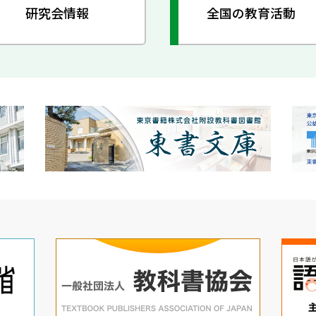
研究会情報
全国の教育活動