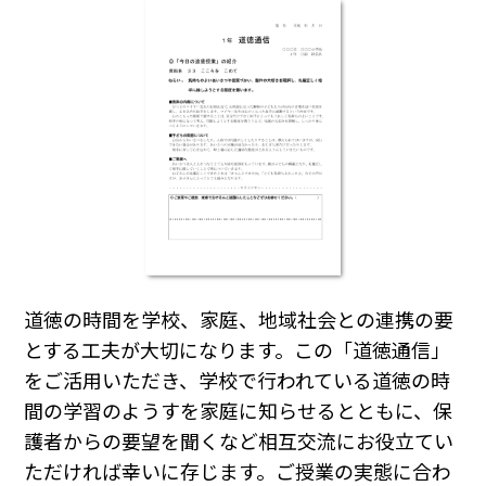
道徳の時間を学校、家庭、地域社会との連携の要
とする工夫が大切になります。この「道徳通信」
をご活用いただき、学校で行われている道徳の時
間の学習のようすを家庭に知らせるとともに、保
護者からの要望を聞くなど相互交流にお役立てい
ただければ幸いに存じます。ご授業の実態に合わ