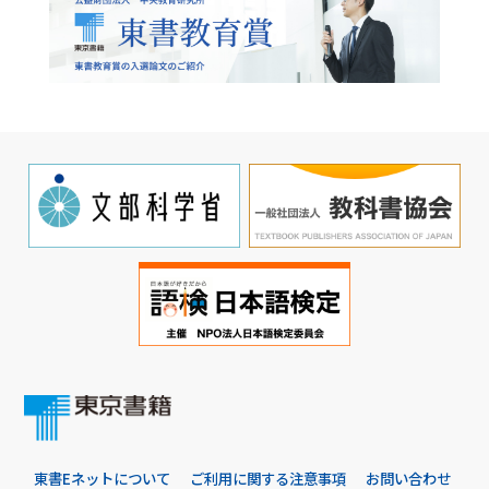
東書Eネットについて
ご利用に関する注意事項
お問い合わせ