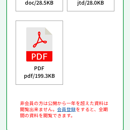
doc/
28.5KB
jtd/
28.0KB
PDF
pdf/
199.3KB
非会員の方は公開から一年を超えた資料は
閲覧出来ません。
会員登録
をすると、全期
間の資料を閲覧できます。