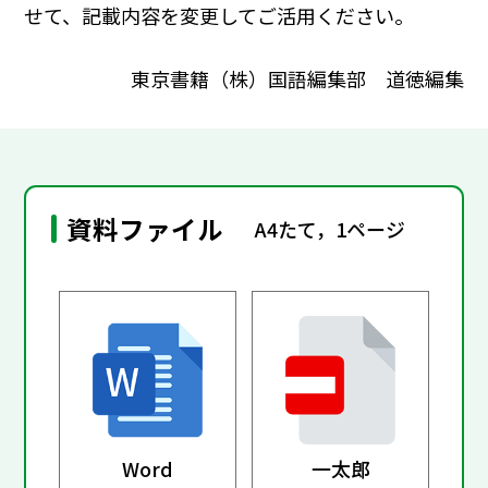
せて、記載内容を変更してご活用ください。
東京書籍（株）国語編集部 道徳編集
資料ファイル
A4たて，1ページ
Word
一太郎