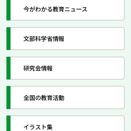
今がわかる教育ニュース
文部科学省情報
研究会情報
全国の教育活動
イラスト集