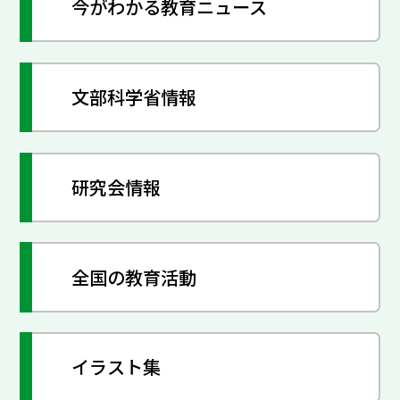
今がわかる教育ニュース
文部科学省情報
研究会情報
全国の教育活動
イラスト集