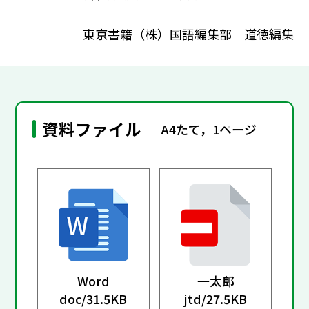
東京書籍（株）国語編集部 道徳編集
資料ファイル
A4たて，1ページ
Word
一太郎
doc/
31.5KB
jtd/
27.5KB