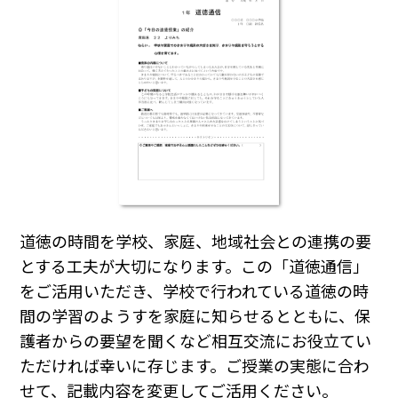
道徳の時間を学校、家庭、地域社会との連携の要
とする工夫が大切になります。この「道徳通信」
をご活用いただき、学校で行われている道徳の時
間の学習のようすを家庭に知らせるとともに、保
護者からの要望を聞くなど相互交流にお役立てい
ただければ幸いに存じます。ご授業の実態に合わ
せて、記載内容を変更してご活用ください。