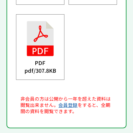
PDF
pdf/
307.8KB
非会員の方は公開から一年を超えた資料は
閲覧出来ません。
会員登録
をすると、全期
間の資料を閲覧できます。